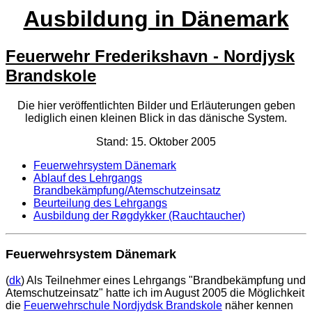
Ausbildung in Dänemark
Feuerwehr Frederikshavn - Nordjysk
Brandskole
Die hier veröffentlichten Bilder und Erläuterungen geben
lediglich einen kleinen Blick in das dänische System.
Stand: 15. Oktober 2005
Feuerwehrsystem Dänemark
Ablauf des Lehrgangs
Brandbekämpfung/Atemschutzeinsatz
Beurteilung des Lehrgangs
Ausbildung der Røgdykker (Rauchtaucher)
Feuerwehrsystem Dänemark
(
dk
) Als Teilnehmer eines Lehrgangs "Brandbekämpfung und
Atemschutzeinsatz" hatte ich im August 2005 die Möglichkeit
die
Feuerwehrschule Nordjydsk Brandskole
näher kennen