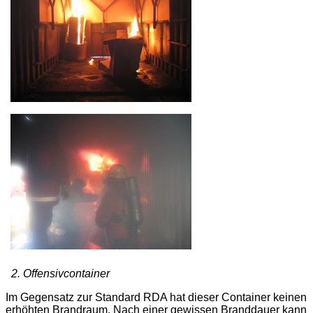
2. Offensivcontainer
Im Gegensatz zur Standard RDA hat dieser Container keinen
erhöhten Brandraum. Nach einer gewissen Branddauer kann