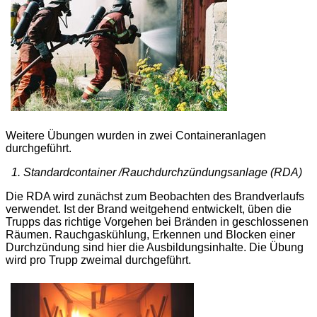
Weitere Übungen wurden in zwei Containeranlagen
durchgeführt.
1. Standardcontainer /Rauchdurchzündungsanlage (RDA)
Die RDA wird zunächst zum Beobachten des Brandverlaufs
verwendet. Ist der Brand weitgehend entwickelt, üben die
Trupps das richtige Vorgehen bei Bränden in geschlossenen
Räumen. Rauchgaskühlung, Erkennen und Blocken einer
Durchzündung sind hier die Ausbildungsinhalte. Die Übung
wird pro Trupp zweimal durchgeführt.