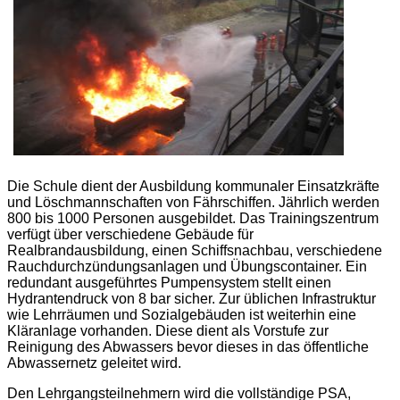
Die Schule dient der Ausbildung kommunaler Einsatzkräfte
und Löschmannschaften von Fährschiffen. Jährlich werden
800 bis 1000 Personen ausgebildet. Das Trainingszentrum
verfügt über verschiedene Gebäude für
Realbrandausbildung, einen Schiffsnachbau, verschiedene
Rauchdurchzündungsanlagen und Übungscontainer. Ein
redundant ausgeführtes Pumpensystem stellt einen
Hydrantendruck von 8 bar sicher. Zur üblichen Infrastruktur
wie Lehrräumen und Sozialgebäuden ist weiterhin eine
Kläranlage vorhanden. Diese dient als Vorstufe zur
Reinigung des Abwassers bevor dieses in das öffentliche
Abwassernetz geleitet wird.
Den Lehrgangsteilnehmern wird die vollständige PSA,