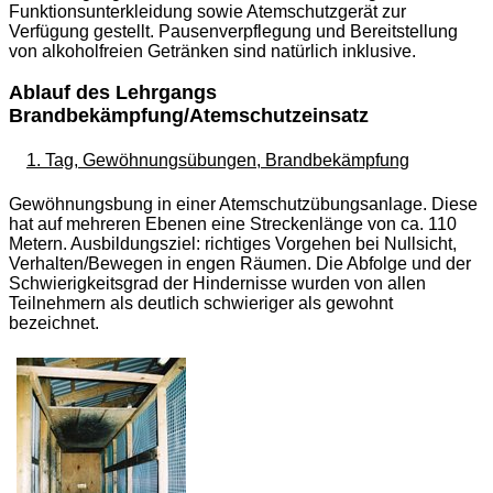
Funktionsunterkleidung sowie Atemschutzgerät zur
Verfügung gestellt. Pausenverpflegung und Bereitstellung
von alkoholfreien Getränken sind natürlich inklusive.
Ablauf des Lehrgangs
Brandbekämpfung/Atemschutzeinsatz
1. Tag, Gewöhnungsübungen, Brandbekämpfung
Gewöhnungsbung in einer Atemschutzübungsanlage. Diese
hat auf mehreren Ebenen eine Streckenlänge von ca. 110
Metern. Ausbildungsziel: richtiges Vorgehen bei Nullsicht,
Verhalten/Bewegen in engen Räumen. Die Abfolge und der
Schwierigkeitsgrad der Hindernisse wurden von allen
Teilnehmern als deutlich schwieriger als gewohnt
bezeichnet.