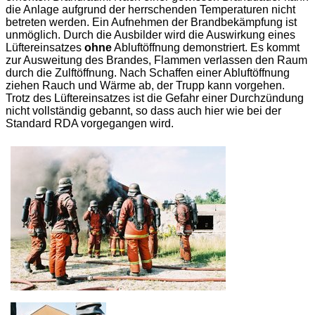
die Anlage aufgrund der herrschenden Temperaturen nicht
betreten werden. Ein Aufnehmen der Brandbekämpfung ist
unmöglich. Durch die Ausbilder wird die Auswirkung eines
Lüftereinsatzes
ohne
Abluftöffnung demonstriert. Es kommt
zur Ausweitung des Brandes, Flammen verlassen den Raum
durch die Zulftöffnung. Nach Schaffen einer Abluftöffnung
ziehen Rauch und Wärme ab, der Trupp kann vorgehen.
Trotz des Lüftereinsatzes ist die Gefahr einer Durchzündung
nicht vollständig gebannt, so dass auch hier wie bei der
Standard RDA vorgegangen wird.