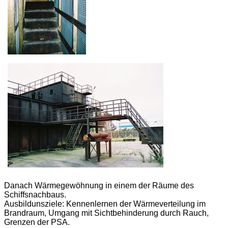
Danach Wärmegewöhnung in einem der Räume des
Schiffsnachbaus.
Ausbildunsziele: Kennenlernen der Wärmeverteilung im
Brandraum, Umgang mit Sichtbehinderung durch Rauch,
Grenzen der PSA.