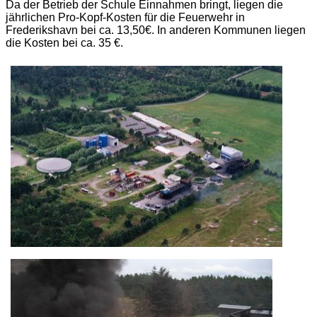
Da der Betrieb der Schule Einnahmen bringt, liegen die
jährlichen Pro-Kopf-Kosten für die Feuerwehr in
Frederikshavn bei ca. 13,50€. In anderen Kommunen liegen
die Kosten bei ca. 35 €.