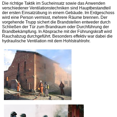
Die richtige Taktik im Sucheinsatz sowie das Anwenden
verschiedener Ventilationstechniken sind Hauptbestandteil
der ersten Einsatzübung in einem Gebäude. Im Erdgeschoss
wird eine Person vermisst, mehrere Räume brennen. Der
vorgehende Trupp sichert die Brandstellen entweder durch
Schließen der Tür zum Brandraum oder Durchführung der
Brandbekämpfung. In Absprache mit der Führungskraft wird
Rauchabzug durchgeführt. Besonders effektiv war dabei die
hydraulische Ventilation mit dem Hohlstrahlrohr.