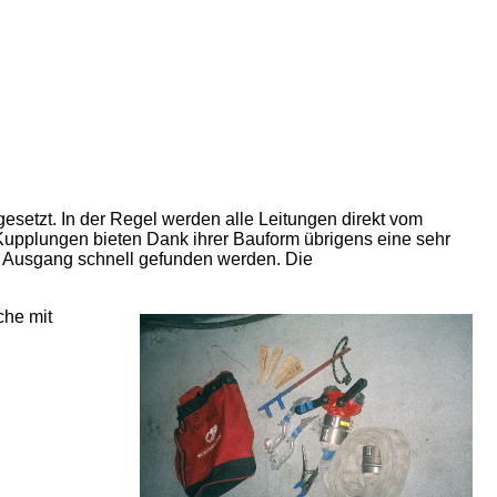
esetzt. In der Regel werden alle Leitungen direkt vom
 Kupplungen bieten Dank ihrer Bauform übrigens eine sehr
er Ausgang schnell gefunden werden. Die
che mit