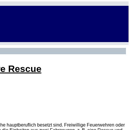
re Rescue
e hauptberuflich besetzt sind. Freiwillige Feuerwehren oder