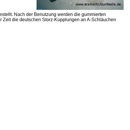
stellt. Nach der Benutzung werden die gummierten
zer Zeit die deutschen Storz-Kupplungen an A-Schläuchen