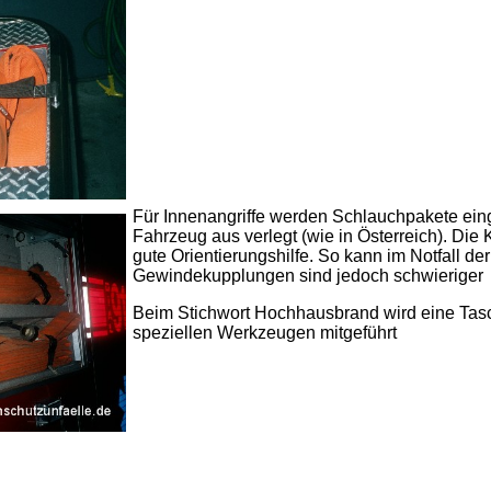
Für Innenangriffe werden Schlauchpakete eing
Fahrzeug aus verlegt (wie in Österreich). Die
gute Orientierungshilfe. So kann im Notfall d
Gewindekupplungen sind jedoch schwieriger
Beim Stichwort Hochhausbrand wird eine Tas
speziellen Werkzeugen mitgeführt