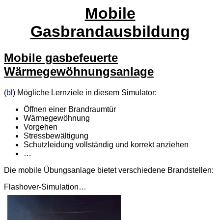
Mobile
Gasbrandausbildung
Mobile gasbefeuerte
Wärmegewöhnungsanlage
(
bl
) Mögliche Lernziele in diesem Simulator:
Öffnen einer Brandraumtür
Wärmegewöhnung
Vorgehen
Stressbewältigung
Schutzleidung vollständig und korrekt anziehen
…
Die mobile Übungsanlage bietet verschiedene Brandstellen:
Flashover-Simulation…