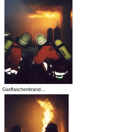
Gasflaschenbrand…