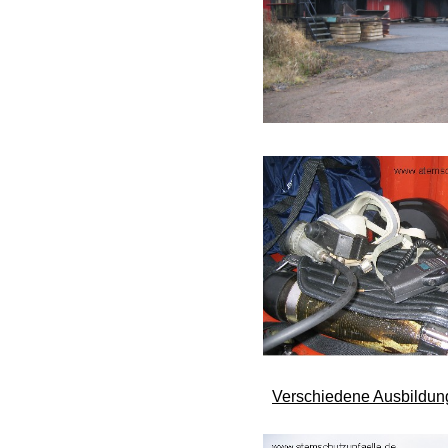
Verschiedene Ausbildun