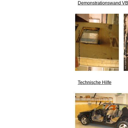
Demonstrationswand VB 
Technische Hilfe