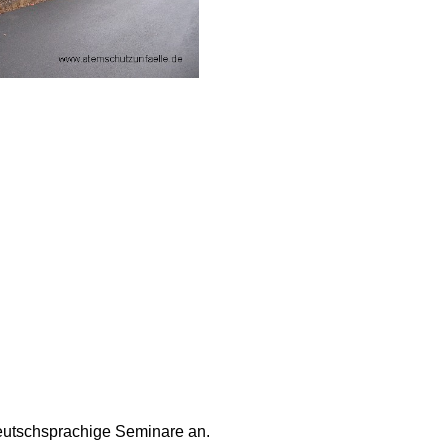
deutschsprachige Seminare an.