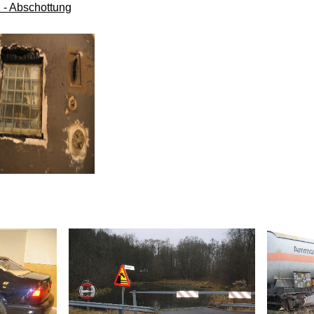
- Abschottung