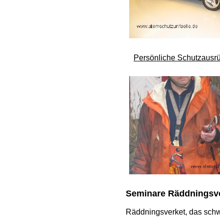
Persönliche Schutzausr
Seminare Räddningsv
Räddningsverket, das schw