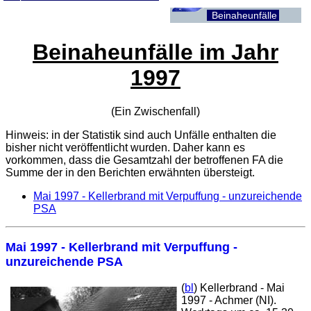
Beinaheunfälle
Beinaheunfälle im Jahr
1997
(Ein Zwischenfall)
Hinweis: in der Statistik sind auch Unfälle enthalten die
bisher nicht veröffentlicht wurden. Daher kann es
vorkommen, dass die Gesamtzahl der betroffenen
FA
die
Summe der in den Berichten erwähnten übersteigt.
Mai 1997 - Kellerbrand mit Verpuffung - unzureichende
PSA
Mai 1997 - Kellerbrand mit Verpuffung -
unzureichende PSA
(
bl
) Kellerbrand - Mai
1997 - Achmer (NI).