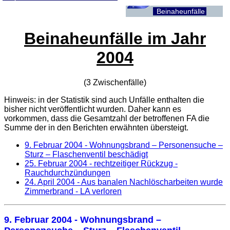
Beinaheunfälle
Beinaheunfälle im Jahr
2004
(3 Zwischenfälle)
Hinweis: in der Statistik sind auch Unfälle enthalten die
bisher nicht veröffentlicht wurden. Daher kann es
vorkommen, dass die Gesamtzahl der betroffenen
FA
die
Summe der in den Berichten erwähnten übersteigt.
9. Februar 2004
- Wohnungsbrand – Personensuche –
Sturz – Flaschenventil beschädigt
25. Februar 2004
- rechtzeitiger Rückzug -
Rauchdurchzündungen
24. April 2004
- Aus banalen Nachlöscharbeiten wurde
Zimmerbrand - LA verloren
9. Februar 2004
- Wohnungsbrand –