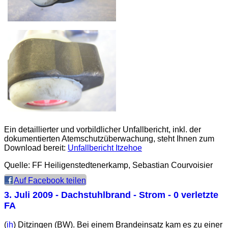
Ein detaillierter und vorbildlicher Unfallbericht, inkl. der
dokumentierten Atemschutzüberwachung, steht Ihnen zum
Download bereit:
Unfallbericht Itzehoe
Quelle: FF Heiligenstedtenerkamp, Sebastian Courvoisier
Auf Facebook teilen
3. Juli 2009
- Dachstuhlbrand - Strom - 0 verletzte
FA
(
ih
) Ditzingen (BW). Bei einem Brandeinsatz kam es zu einer