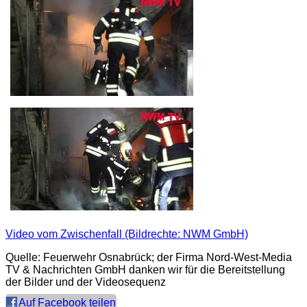
Video vom Zwischenfall (Bildrechte: NWM GmbH)
Quelle: Feuerwehr Osnabrück; der Firma Nord-West-Media
TV & Nachrichten GmbH danken wir für die Bereitstellung
der Bilder und der Videosequenz
Auf Facebook teilen