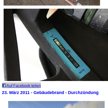
Auf Facebook teilen
23. März 2011
- Gebäudebrand - Durchzündung