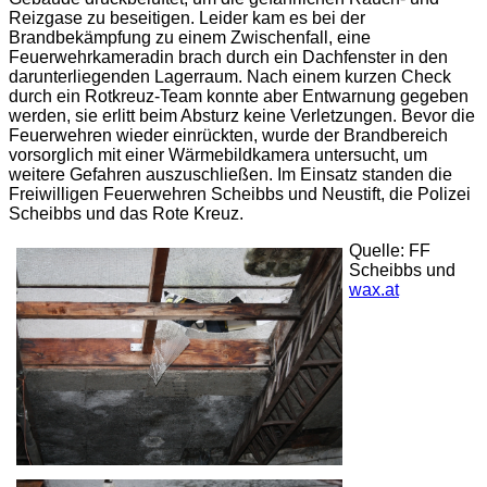
Reizgase zu beseitigen. Leider kam es bei der
Brandbekämpfung zu einem Zwischenfall, eine
Feuerwehrkameradin brach durch ein Dachfenster in den
darunterliegenden Lagerraum. Nach einem kurzen Check
durch ein Rotkreuz-Team konnte aber Entwarnung gegeben
werden, sie erlitt beim Absturz keine Verletzungen. Bevor die
Feuerwehren wieder einrückten, wurde der Brandbereich
vorsorglich mit einer Wärmebildkamera untersucht, um
weitere Gefahren auszuschließen. Im Einsatz standen die
Freiwilligen Feuerwehren Scheibbs und Neustift, die Polizei
Scheibbs und das Rote Kreuz.
Quelle: FF
Scheibbs und
wax.at