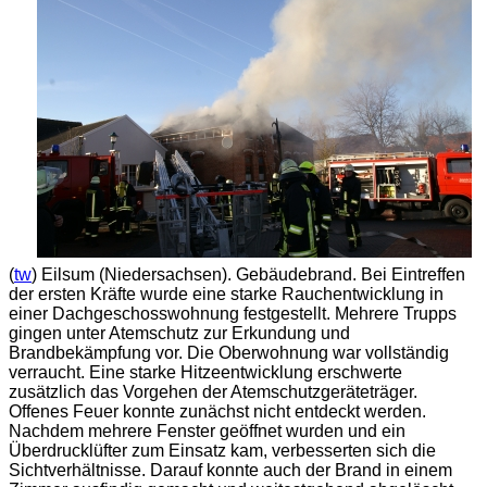
(
tw
) Eilsum (Niedersachsen). Gebäudebrand. Bei Eintreffen
der ersten Kräfte wurde eine starke Rauchentwicklung in
einer Dachgeschosswohnung festgestellt. Mehrere Trupps
gingen unter Atemschutz zur Erkundung und
Brandbekämpfung vor. Die Oberwohnung war vollständig
verraucht. Eine starke Hitzeentwicklung erschwerte
zusätzlich das Vorgehen der Atemschutzgeräteträger.
Offenes Feuer konnte zunächst nicht entdeckt werden.
Nachdem mehrere Fenster geöffnet wurden und ein
Überdrucklüfter zum Einsatz kam, verbesserten sich die
Sichtverhältnisse. Darauf konnte auch der Brand in einem