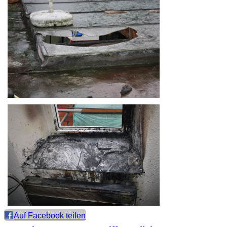
Auf Facebook teilen