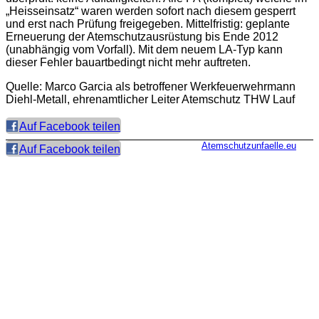
„Heisseinsatz“ waren werden sofort nach diesem gesperrt
und erst nach Prüfung freigegeben. Mittelfristig: geplante
Erneuerung der Atemschutzausrüstung bis Ende 2012
(unabhängig vom Vorfall). Mit dem neuem LA-Typ kann
dieser Fehler bauartbedingt nicht mehr auftreten.
Quelle: Marco Garcia als betroffener Werkfeuerwehrmann
Diehl-Metall, ehrenamtlicher Leiter Atemschutz THW Lauf
Auf Facebook teilen
Atemschutzunfaelle.eu
Auf Facebook teilen