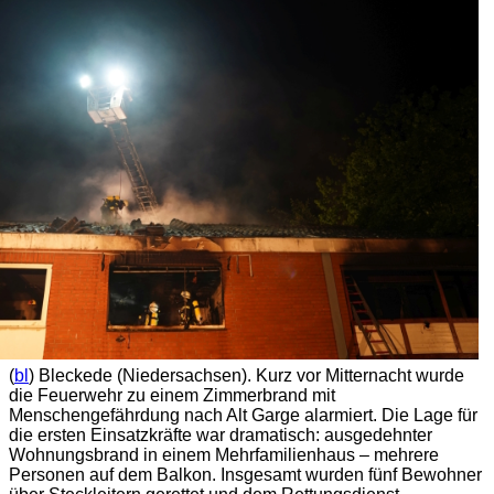
(
bl
) Bleckede (Niedersachsen). Kurz vor Mitternacht wurde
die Feuerwehr zu einem Zimmerbrand mit
Menschengefährdung nach Alt Garge alarmiert. Die Lage für
die ersten Einsatzkräfte war dramatisch: ausgedehnter
Wohnungsbrand in einem Mehrfamilienhaus – mehrere
Personen auf dem Balkon. Insgesamt wurden fünf Bewohner