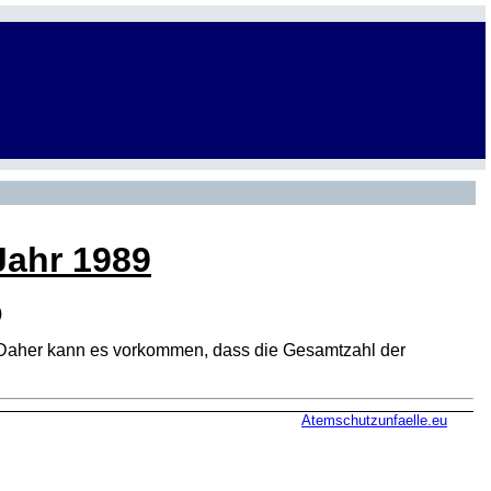
Jahr 1989
)
den. Daher kann es vorkommen, dass die Gesamtzahl der
Atemschutzunfaelle.eu