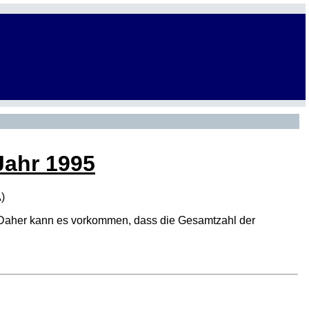
Jahr 1995
A
)
den. Daher kann es vorkommen, dass die Gesamtzahl der