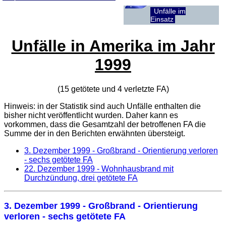
Unfälle im
Einsatz
Unfälle in Amerika im Jahr
1999
(15 getötete und 4 verletzte
FA
)
Hinweis: in der Statistik sind auch Unfälle enthalten die
bisher nicht veröffentlicht wurden. Daher kann es
vorkommen, dass die Gesamtzahl der betroffenen
FA
die
Summe der in den Berichten erwähnten übersteigt.
3. Dezember 1999
- Großbrand - Orientierung verloren
- sechs getötete FA
22. Dezember 1999
- Wohnhausbrand mit
Durchzündung, drei getötete FA
3. Dezember 1999
- Großbrand - Orientierung
verloren - sechs getötete FA