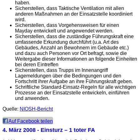
haben.
Sicherstellen, dass Taktische Ventilation mit allen
anderen Maßnahmen an der Einsatzstelle koordiniert
wird.
Sicherstellen, dass Vorgehensweisen für einen
Mayday entwickelt und angewendet werden.
Sicherstellen, dass die zuständige Führungskraft eine
umfassende Erkundung durchführt (u.a. Art des
Gebäudes, Anzahl an Bewohnern im Gebäude etc.)
und dazu auch Personen vor Ort befragt, sowie die
Weitergabe dieser Informationen an folgende Einheiten
bei deren Eintreffen
Sicherstellen, dass Trupps im Innenangriff
Lagemeldungen über die Bedingungen und den
Fortschritt ihrer Aufgabe an ihre Führungskraft geben.
Schriftliche Standard-Einsatz-Regeln für alle wichtigen
Prozesse an der Einsatzstelle entwickeln, einführen
und anwenden.
Quelle:
NIOSH-Bericht
Auf Facebook teilen
4. März 2008
- Einsturz – 1 toter FA