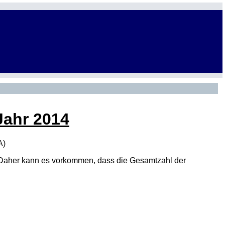
Jahr 2014
A
)
den. Daher kann es vorkommen, dass die Gesamtzahl der