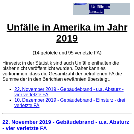
Unfälle im
Einsatz
Unfälle in Amerika im Jahr
2019
(14 getötete und 95 verletzte
FA
)
Hinweis: in der Statistik sind auch Unfälle enthalten die
bisher nicht veröffentlicht wurden. Daher kann es
vorkommen, dass die Gesamtzahl der betroffenen
FA
die
Summe der in den Berichten erwähnten übersteigt.
22. November 2019
- Gebäudebrand - u.a. Absturz -
vier verletzte FA
10. Dezember 2019
- Gebäudebrand - Einsturz - drei
verletzte FA
22. November 2019
- Gebäudebrand - u.a. Absturz
- vier verletzte FA