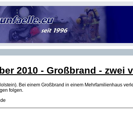
ber 2010
- Großbrand - zwei 
olstein). Bei einem Großbrand in einem Mehrfamilienhaus verl
gen folgen.
.de