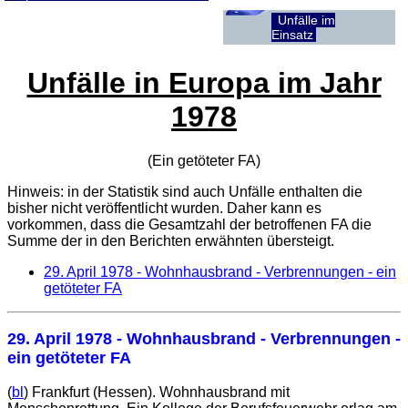
Unfälle im
Einsatz
Unfälle in Europa im Jahr
1978
(Ein getöteter
FA
)
Hinweis: in der Statistik sind auch Unfälle enthalten die
bisher nicht veröffentlicht wurden. Daher kann es
vorkommen, dass die Gesamtzahl der betroffenen
FA
die
Summe der in den Berichten erwähnten übersteigt.
29. April 1978
- Wohnhausbrand - Verbrennungen - ein
getöteter FA
29. April 1978
- Wohnhausbrand - Verbrennungen -
ein getöteter FA
(
bl
) Frankfurt (Hessen). Wohnhausbrand mit