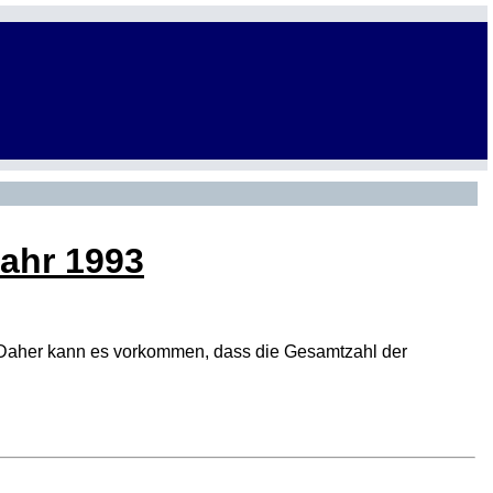
Jahr 1993
den. Daher kann es vorkommen, dass die Gesamtzahl der