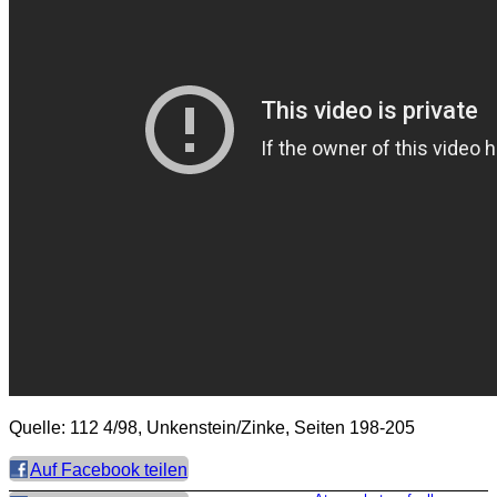
Quelle: 112 4/98, Unkenstein/Zinke, Seiten 198-205
Auf Facebook teilen