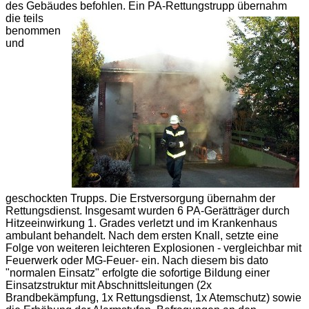
des Gebäudes befohlen.
Ein PA-Rettungstrupp übernahm
die teils
benommen
und
geschockten Trupps. Die Erstversorgung übernahm der
Rettungsdienst. Insgesamt wurden 6 PA-Gerätträger durch
Hitzeeinwirkung 1. Grades verletzt und im Krankenhaus
ambulant behandelt. Nach dem ersten Knall, setzte eine
Folge von weiteren leichteren Explosionen - vergleichbar mit
Feuerwerk oder MG-Feuer- ein. Nach diesem bis dato
"normalen Einsatz" erfolgte die sofortige Bildung einer
Einsatzstruktur mit Abschnittsleitungen (2x
Brandbekämpfung, 1x Rettungsdienst, 1x Atemschutz) sowie