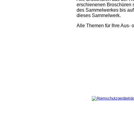
erschienenen Broschüren 
des Sammelwerkes bis auf W
dieses Sammelwerk.
Alle Themen für Ihre Aus- 