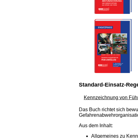
Standard-Einsatz-Reg
Kennzeichnung von Führ
Das Buch richtet sich bewu
Gefahrenabwehrorganisatio
Aus dem Inhalt:
Allgemeines zu Ken