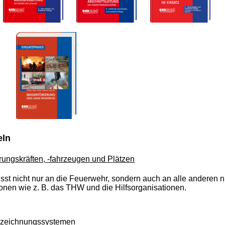
eln
ungskräften, -fahrzeugen und Plätzen
sst nicht nur an die Feuerwehr, sondern auch an alle anderen ni
nen wie z. B. das THW und die Hilfsorganisationen.
nzeichnungssystemen