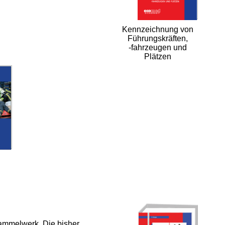
Kennzeichnung von
Führungskräften,
-fahrzeugen und
Plätzen
Sammelwerk. Die bisher