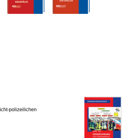
cht-polizeilichen