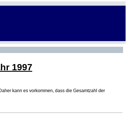
ahr 1997
den. Daher kann es vorkommen, dass die Gesamtzahl der