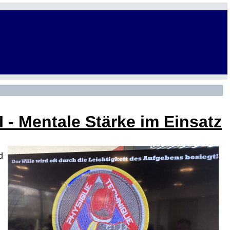
 - Mentale Stärke im Einsatz
d