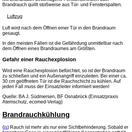
Brandrauch quillt stoßweise aus Tür- und Fensterspalten.
Luftzug
Luft wird nach dem Öffnen einer Tür in den Brandraum
gesaugt.
In den meisten Fällen ist die Gefährdung unmittelbar nach
dem Öffnen eines Brandraumes am Größten.
Gefahr einer Rauchexplosion
Wird eine Rauchexplosion befürchtet, so ist der Brandraum
zu schließen und ein Außenangriff einzuleiten. Bei einer ca.
30 cm geöffneten Tür ist die Rauchschicht zu kühlen. Auf
jeden Fall muss der Einsatzleiter informiert werden!
Quelle: BA J. Südmersen, BF Osnabrück (Einsatzpraxis
Atemschutz, ecomed-Verlag)
Brandrauchkühlung
(
js
) Rauch ist mehr als nur eine Sichtbehinderung. Sobald er