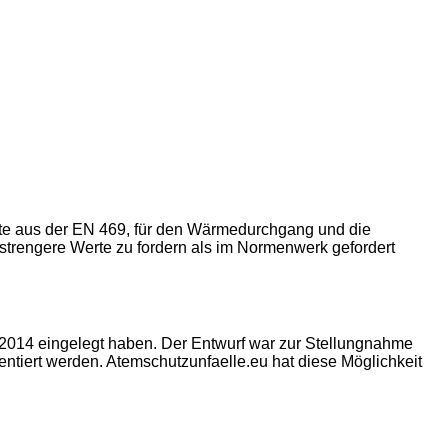
rte aus der EN 469, für den Wärmedurchgang und die
 strengere Werte zu fordern als im Normenwerk gefordert
:2014 eingelegt haben. Der Entwurf war zur Stellungnahme
tiert werden. Atemschutzunfaelle.eu hat diese Möglichkeit