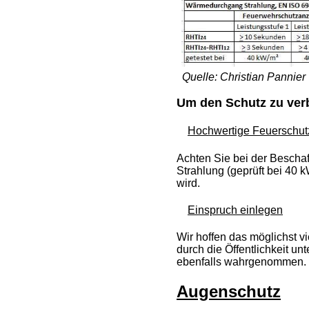
Quelle: Christian Pannier
Um den Schutz zu ver
Hochwertige Feuerschut
Achten Sie bei der Bescha
Strahlung (geprüft bei 40 
wird.
Einspruch einlegen
Wir hoffen das möglichst 
durch die Öffentlichkeit un
ebenfalls wahrgenommen.
Augenschutz