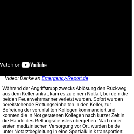
Video: Danke an
Emergency-Report.de
Während der Angriffstrupp zwecks Ablösung den Rückweg
aus dem Keller antrat, kam es zu einem Notfall, bei dem die
beiden Feuerwehrmänner verletzt wurden. Sofort wurden
bereitstehende Rettungseinheiten in den Keller, zur
Befreiung der verunfallten Kollegen kommandiert und
konnten die in Not geratenen Kollegen nach kurzer Zeit in
die Hände des Rettungsdienstes übergeben. Nach einer
ersten medizinischen Versorgung vor Ort, wurden beide
unter Notarztbegleitung in eine Spezialklinik transportiert.