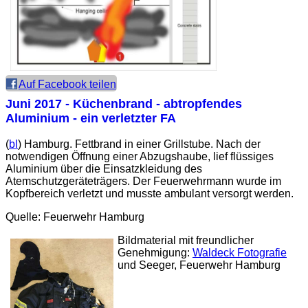
Auf Facebook teilen
Juni 2017 - Küchenbrand - abtropfendes
Aluminium - ein verletzter FA
(
bl
) Hamburg. Fettbrand in einer Grillstube. Nach der
notwendigen Öffnung einer Abzugshaube, lief flüssiges
Aluminium über die Einsatzkleidung des
Atemschutzgeräteträgers. Der Feuerwehrmann wurde im
Kopfbereich verletzt und musste ambulant versorgt werden.
Quelle: Feuerwehr Hamburg
Bildmaterial mit freundlicher
Genehmigung:
Waldeck Fotografie
und Seeger, Feuerwehr Hamburg